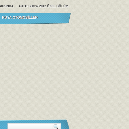
AKKINDA
AUTO SHOW 2012 ÖZEL BÖLÜM
RÜYA OTOMOBILLER