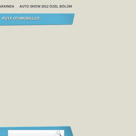
AKKINDA
AUTO SHOW 2012 ÖZEL BÖLÜM
RÜYA OTOMOBILLER