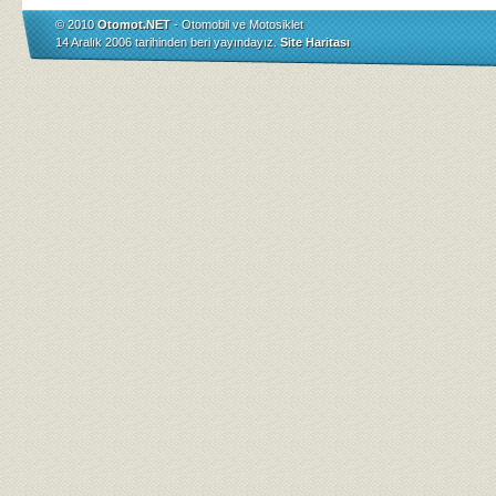
© 2010
Otomot.NET
- Otomobil ve Motosiklet
14 Aralık 2006 tarihinden beri yayındayız.
Site Haritası