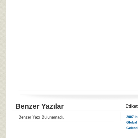
Benzer Yazılar
Etiket
Benzer Yazı Bulunamadı.
2007 I
Global
Gelece