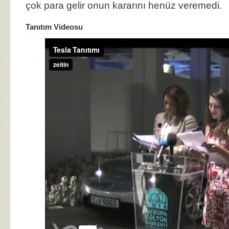
çok para gelir onun kararını henüz veremedi.
Tanıtım Videosu