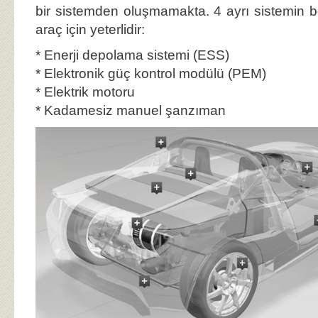
bir sistemden oluşmamakta. 4 ayrı sistemin 
araç için yeterlidir:
* Enerji depolama sistemi (ESS)
* Elektronik güç kontrol modülü (PEM)
* Elektrik motoru
* Kadamesiz manuel şanzıman