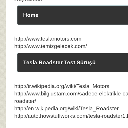
Home
http://www.teslamotors.com
http://www.temizgelecek.com/
Tesla Roadster Test Sürüşü
http://tr.wikipedia.org/wiki/Tesla_Motors
http://www.bilgiustam.com/sadece-elektrikle-ca
roadster/
http://en.wikipedia.org/wiki/Tesla_Roadster
http://auto.howstuffworks.com/tesla-roadster1