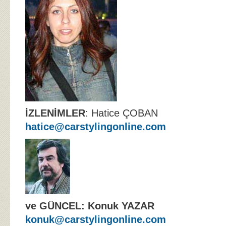
İZLENİMLER
: Hatice ÇOBAN
hatice@carstylingonline.com
ve
GÜNCEL: Konuk YAZAR
konuk@carstylingonline.com