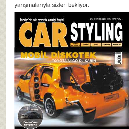
yarışmalarıyla sizleri bekliyor.